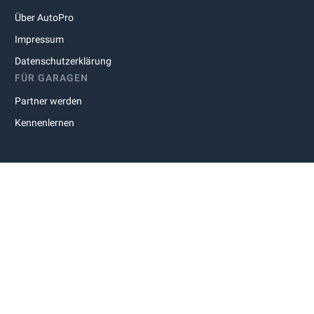
Über AutoPro
Impressum
Datenschutzerklärung
FÜR GARAGEN
Partner werden
Kennenlernen