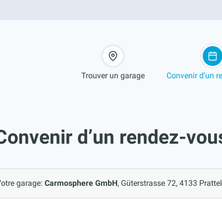
Trouver un garage
Convenir d’un r
Convenir d’un rendez-vou
otre garage:
Carmosphere GmbH
Güterstrasse 72, 4133 Pratte