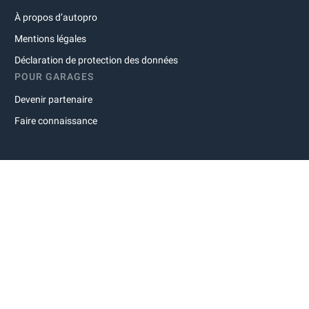
À propos d’autopro
Mentions légales
Déclaration de protection des données
POUR GARAGES
Devenir partenaire
Faire connaissance