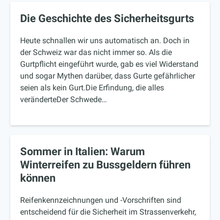
Die Geschichte des Sicherheitsgurts
Heute schnallen wir uns automatisch an. Doch in
der Schweiz war das nicht immer so. Als die
Gurtpflicht eingeführt wurde, gab es viel Widerstand
und sogar Mythen darüber, dass Gurte gefährlicher
seien als kein Gurt.Die Erfindung, die alles
veränderteDer Schwede…
Sommer in Italien: Warum
Winterreifen zu Bussgeldern führen
können
Reifenkennzeichnungen und -Vorschriften sind
entscheidend für die Sicherheit im Strassenverkehr,