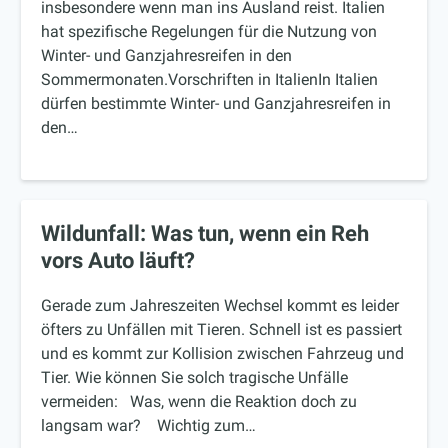
insbesondere wenn man ins Ausland reist. Italien
hat spezifische Regelungen für die Nutzung von
Winter- und Ganzjahresreifen in den
Sommermonaten.Vorschriften in ItalienIn Italien
dürfen bestimmte Winter- und Ganzjahresreifen in
den…
Wildunfall: Was tun, wenn ein Reh
vors Auto läuft?
Gerade zum Jahreszeiten Wechsel kommt es leider
öfters zu Unfällen mit Tieren. Schnell ist es passiert
und es kommt zur Kollision zwischen Fahrzeug und
Tier. Wie können Sie solch tragische Unfälle
vermeiden: Was, wenn die Reaktion doch zu
langsam war? Wichtig zum…