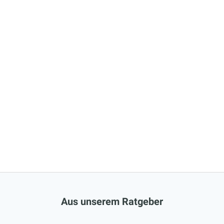
Aus unserem Ratgeber