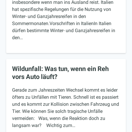
insbesondere wenn man ins Ausland reist. Italien
hat spezifische Regelungen für die Nutzung von
Winter- und Ganzjahresreifen in den
Sommermonaten.Vorschriften in ItalienIn Italien
dürfen bestimmte Winter- und Ganzjahresreifen in
den…
Wildunfall: Was tun, wenn ein Reh
vors Auto läuft?
Gerade zum Jahreszeiten Wechsel kommt es leider
öfters zu Unfällen mit Tieren. Schnell ist es passiert
und es kommt zur Kollision zwischen Fahrzeug und
Tier. Wie können Sie solch tragische Unfälle
vermeiden: Was, wenn die Reaktion doch zu
langsam war? Wichtig zum…