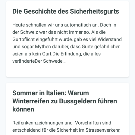
Die Geschichte des Sicherheitsgurts
Heute schnallen wir uns automatisch an. Doch in
der Schweiz war das nicht immer so. Als die
Gurtpflicht eingeführt wurde, gab es viel Widerstand
und sogar Mythen darüber, dass Gurte gefährlicher
seien als kein Gurt.Die Erfindung, die alles
veränderteDer Schwede…
Sommer in Italien: Warum
Winterreifen zu Bussgeldern führen
können
Reifenkennzeichnungen und -Vorschriften sind
entscheidend für die Sicherheit im Strassenverkehr,