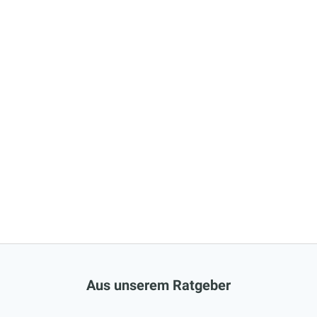
Aus unserem Ratgeber