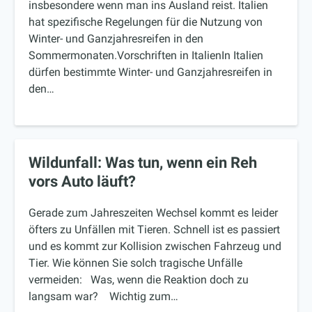
insbesondere wenn man ins Ausland reist. Italien
hat spezifische Regelungen für die Nutzung von
Winter- und Ganzjahresreifen in den
Sommermonaten.Vorschriften in ItalienIn Italien
dürfen bestimmte Winter- und Ganzjahresreifen in
den…
Wildunfall: Was tun, wenn ein Reh
vors Auto läuft?
Gerade zum Jahreszeiten Wechsel kommt es leider
öfters zu Unfällen mit Tieren. Schnell ist es passiert
und es kommt zur Kollision zwischen Fahrzeug und
Tier. Wie können Sie solch tragische Unfälle
vermeiden: Was, wenn die Reaktion doch zu
langsam war? Wichtig zum…