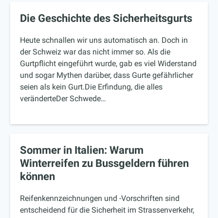
Die Geschichte des Sicherheitsgurts
Heute schnallen wir uns automatisch an. Doch in
der Schweiz war das nicht immer so. Als die
Gurtpflicht eingeführt wurde, gab es viel Widerstand
und sogar Mythen darüber, dass Gurte gefährlicher
seien als kein Gurt.Die Erfindung, die alles
veränderteDer Schwede…
Sommer in Italien: Warum
Winterreifen zu Bussgeldern führen
können
Reifenkennzeichnungen und -Vorschriften sind
entscheidend für die Sicherheit im Strassenverkehr,