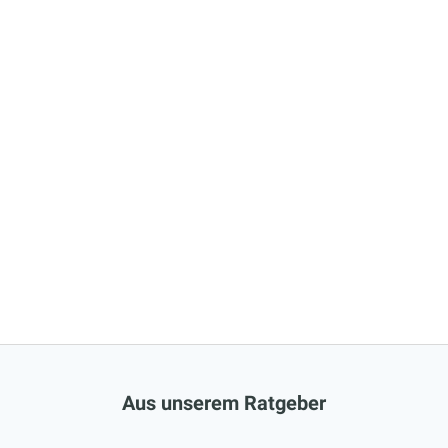
Aus unserem Ratgeber