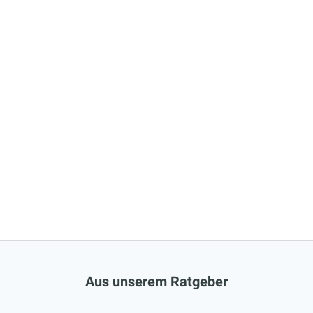
Aus unserem Ratgeber