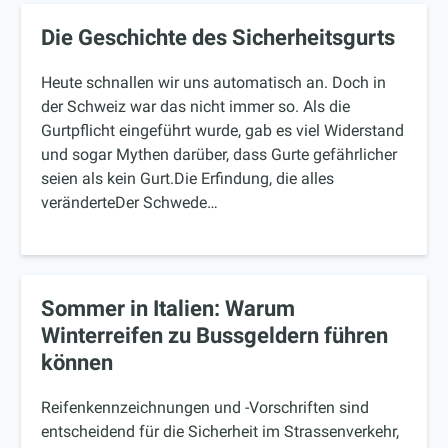
Die Geschichte des Sicherheitsgurts
Heute schnallen wir uns automatisch an. Doch in
der Schweiz war das nicht immer so. Als die
Gurtpflicht eingeführt wurde, gab es viel Widerstand
und sogar Mythen darüber, dass Gurte gefährlicher
seien als kein Gurt.Die Erfindung, die alles
veränderteDer Schwede…
Sommer in Italien: Warum
Winterreifen zu Bussgeldern führen
können
Reifenkennzeichnungen und -Vorschriften sind
entscheidend für die Sicherheit im Strassenverkehr,