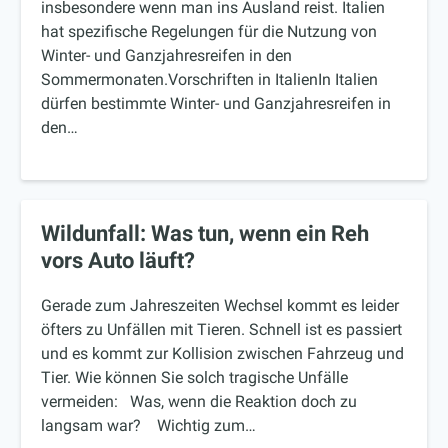
insbesondere wenn man ins Ausland reist. Italien
hat spezifische Regelungen für die Nutzung von
Winter- und Ganzjahresreifen in den
Sommermonaten.Vorschriften in ItalienIn Italien
dürfen bestimmte Winter- und Ganzjahresreifen in
den…
Wildunfall: Was tun, wenn ein Reh
vors Auto läuft?
Gerade zum Jahreszeiten Wechsel kommt es leider
öfters zu Unfällen mit Tieren. Schnell ist es passiert
und es kommt zur Kollision zwischen Fahrzeug und
Tier. Wie können Sie solch tragische Unfälle
vermeiden: Was, wenn die Reaktion doch zu
langsam war? Wichtig zum…