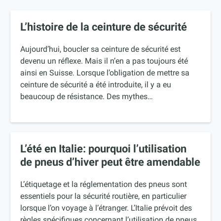
L’histoire de la ceinture de sécurité
Aujourd’hui, boucler sa ceinture de sécurité est
devenu un réflexe. Mais il n’en a pas toujours été
ainsi en Suisse. Lorsque l’obligation de mettre sa
ceinture de sécurité a été introduite, il y a eu
beaucoup de résistance. Des mythes…
L’été en Italie: pourquoi l’utilisation
de pneus d’hiver peut être amendable
L’étiquetage et la réglementation des pneus sont
essentiels pour la sécurité routière, en particulier
lorsque l’on voyage à l’étranger. L’Italie prévoit des
règles spécifiques concernant l’utilisation de pneus