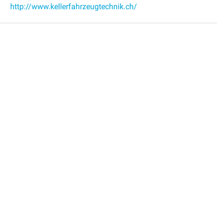
http://www.kellerfahrzeugtechnik.ch/