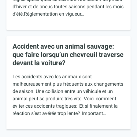
d’hiver et de pneus toutes saisons pendant les mois
d’été.Réglementation en vigueur…
Accident avec un animal sauvage:
que faire lorsqu’un chevreuil traverse
devant la voiture?
Les accidents avec les animaux sont
malheureusement plus fréquents aux changements
de saison. Une collision entre un véhicule et un
animal peut se produire très vite. Voici comment
éviter ces accidents tragiques: Et si finalement la
réaction s’est avérée trop lente? Important…