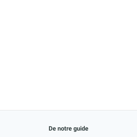
De notre guide