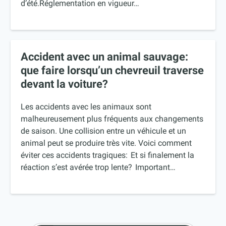
d’été.Réglementation en vigueur…
Accident avec un animal sauvage:
que faire lorsqu’un chevreuil traverse
devant la voiture?
Les accidents avec les animaux sont
malheureusement plus fréquents aux changements
de saison. Une collision entre un véhicule et un
animal peut se produire très vite. Voici comment
éviter ces accidents tragiques: Et si finalement la
réaction s’est avérée trop lente? Important…