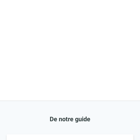
De notre guide