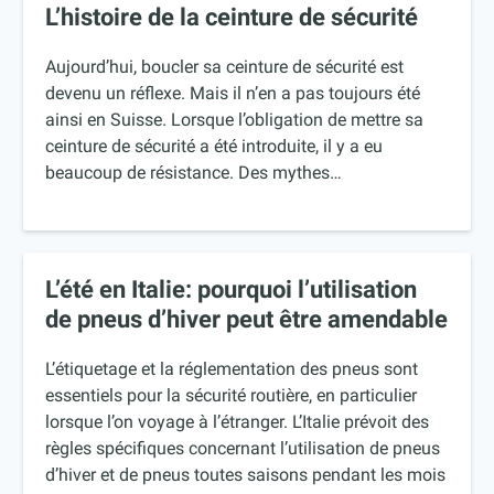
L’histoire de la ceinture de sécurité
Aujourd’hui, boucler sa ceinture de sécurité est
devenu un réflexe. Mais il n’en a pas toujours été
ainsi en Suisse. Lorsque l’obligation de mettre sa
ceinture de sécurité a été introduite, il y a eu
beaucoup de résistance. Des mythes…
L’été en Italie: pourquoi l’utilisation
de pneus d’hiver peut être amendable
L’étiquetage et la réglementation des pneus sont
essentiels pour la sécurité routière, en particulier
lorsque l’on voyage à l’étranger. L’Italie prévoit des
règles spécifiques concernant l’utilisation de pneus
d’hiver et de pneus toutes saisons pendant les mois